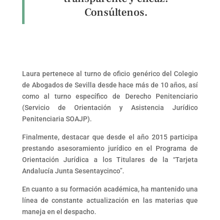
Consúltenos.
Laura pertenece al turno de oficio genérico del Colegio
de Abogados de Sevilla desde hace más de 10 años, así
como al turno específico de Derecho Penitenciario
(Servicio de Orientación y Asistencia Jurídico
Penitenciaria SOAJP).
Finalmente, destacar que desde el año 2015 participa
prestando asesoramiento jurídico en el Programa de
Orientación Jurídica a los Titulares de la “Tarjeta
Andalucía Junta Sesentaycinco”.
En cuanto a su formación académica, ha mantenido una
línea de constante actualización en las materias que
maneja en el despacho.