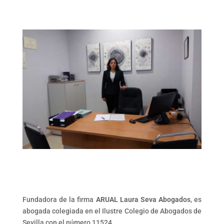
Fundadora de la firma
ARUAL Laura Seva Abogados
, es
abogada colegiada en el Ilustre Colegio de Abogados de
Sevilla con el número 11524.