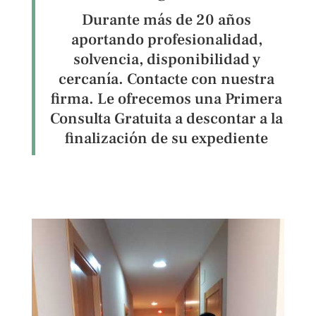
Durante más de 20 años
aportando profesionalidad,
solvencia, disponibilidad y
cercanía. Contacte con nuestra
firma. Le ofrecemos una Primera
Consulta Gratuita a descontar a la
finalización de su expediente