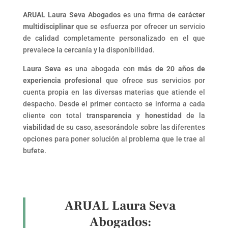
ARUAL Laura Seva Abogados
es una firma de
carácter
multidisciplinar
que se esfuerza por ofrecer un servicio
de calidad completamente personalizado en el que
prevalece la cercanía y la disponibilidad.
Laura Seva
es una abogada con
más de 20 años de
experiencia profesional
que ofrece sus servicios por
cuenta propia en las diversas materias que atiende el
despacho. Desde el primer contacto se informa a cada
cliente con total
transparencia
y
honestidad
de la
viabilidad
de su caso, asesorándole sobre las diferentes
opciones para poner solución al problema que le trae al
bufete.
ARUAL Laura Seva
Abogados: