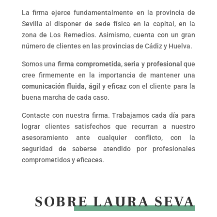
La firma ejerce fundamentalmente en la provincia de
Sevilla al disponer de sede física en la capital, en la
zona de Los Remedios. Asimismo, cuenta con un gran
número de clientes en las provincias de Cádiz y Huelva.
Somos una
firma comprometida
,
seria
y
profesional
que
cree firmemente en la importancia de mantener una
comunicación fluida
,
ágil
y
eficaz
con el cliente para la
buena marcha de cada caso.
Contacte con nuestra firma. Trabajamos cada día para
lograr clientes satisfechos que recurran a nuestro
asesoramiento ante cualquier conflicto, con la
seguridad de saberse atendido por profesionales
comprometidos y eficaces.
SOBRE LAURA SEVA