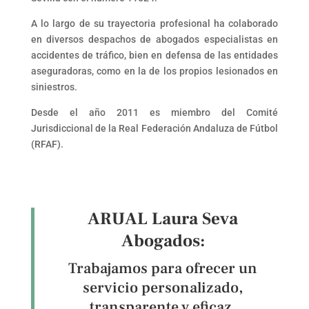
A lo largo de su trayectoria profesional ha colaborado
en diversos despachos de abogados especialistas en
accidentes de tráfico, bien en defensa de las entidades
aseguradoras, como en la de los propios lesionados en
siniestros.
Desde el año 2011 es miembro del Comité
Jurisdiccional de la Real Federación Andaluza de Fútbol
(RFAF).
ARUAL Laura Seva
Abogados:
Trabajamos para ofrecer un
servicio personalizado,
transparente y eficaz.