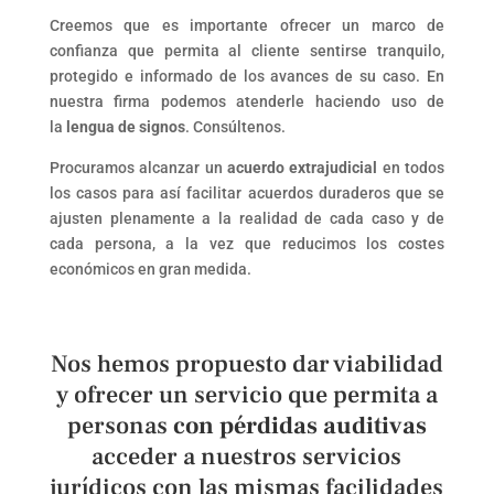
Creemos que es importante ofrecer un marco de
confianza que permita al cliente sentirse tranquilo,
protegido e informado de los avances de su caso. En
nuestra firma podemos atenderle haciendo uso de
la
lengua de signos
. Consúltenos.
Procuramos alcanzar un
acuerdo extrajudicial
en todos
los casos para así facilitar acuerdos duraderos que se
ajusten plenamente a la realidad de cada caso y de
cada persona, a la vez que reducimos los costes
económicos en gran medida.
Nos hemos propuesto dar viabilidad
y ofrecer un servicio que permita a
personas
con pérdidas auditivas
acceder a nuestros servicios
jurídicos con las mismas facilidades