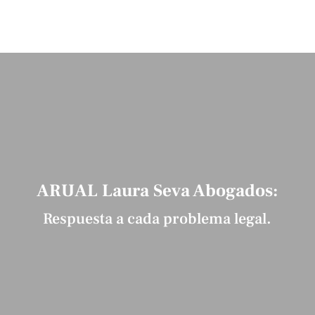
ARUAL Laura Seva Abogados:
Respuesta a cada problema legal.