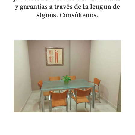
y garantías
a través de la lengua de
signos
. Consúltenos.